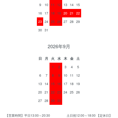
9
10
11
12
13
14
15
16
17
18
19
20
21
22
23
24
25
26
27
28
29
30
31
2026年9月
日
月
火
水
木
金
土
1
2
3
4
5
6
7
8
9
10
11
12
13
14
15
16
17
18
19
20
21
22
23
24
25
26
27
28
29
30
【営業時間】平日13:00～20:30 土日祝12:00～18:00 【定休日】