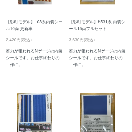
【砂町モデル】103系内装シー
【砂町モデル】E531系 内装シ
ル10両 更新車
ール15両フルセット
2,420円(税込)
3,630円(税込)
努力が報われるNゲージの内装
努力が報われるNゲージの内装
シールです。お仕事終わりの
シールです。お仕事終わりの
工作に。
工作に。