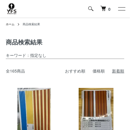
0
ホーム
商品検索結果
商品検索結果
キーワード：指定なし
全165商品
おすすめ順
価格順
新着順