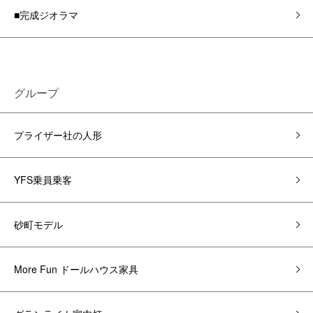
■完成ジオラマ
グループ
プライザー社の人形
YFS乗員乗客
砂町モデル
More Fun ドールハウス家具