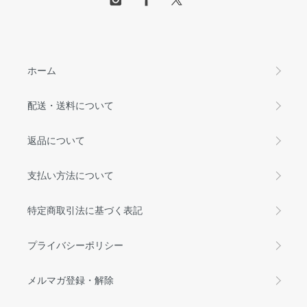
ホーム
配送・送料について
返品について
支払い方法について
特定商取引法に基づく表記
プライバシーポリシー
メルマガ登録・解除