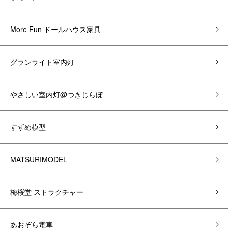
More Fun ドールハウス家具
グランライト室内灯
やさしい室内灯@つきじらぼ
すずめ模型
MATSURIMODEL
梅桜堂 ストラクチャー
あおぞら電車