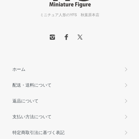
ミニチュア人形のYFS 秋葉原本店
ホーム
配送・送料について
返品について
支払い方法について
特定商取引法に基づく表記