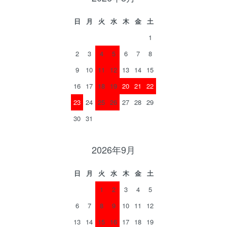
日
月
火
水
木
金
土
1
2
3
4
5
6
7
8
9
10
11
12
13
14
15
16
17
18
19
20
21
22
23
24
25
26
27
28
29
30
31
2026年9月
日
月
火
水
木
金
土
1
2
3
4
5
6
7
8
9
10
11
12
13
14
15
16
17
18
19