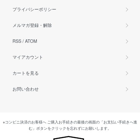
プライバシーポリシー
メルマガ登録・解除
RSS
/
ATOM
マイアカウント
カートを見る
お問い合わせ
※コンビニ決済のお客様へ ご購入お手続きの最後の画面の「お支払い手続きへ進
む」ボタンをクリックを忘れずにお願いします。