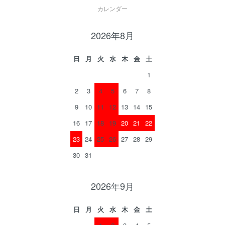
カレンダー
2026年8月
日
月
火
水
木
金
土
1
2
3
4
5
6
7
8
9
10
11
12
13
14
15
16
17
18
19
20
21
22
23
24
25
26
27
28
29
30
31
2026年9月
日
月
火
水
木
金
土