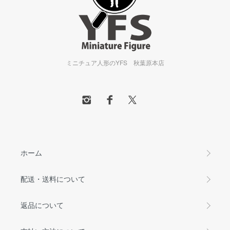
ミニチュア人形のYFS 秋葉原本店
ホーム
配送・送料について
返品について