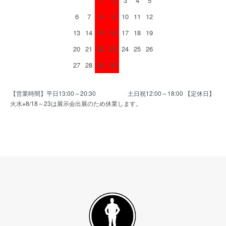
1
2
3
4
5
6
7
8
9
10
11
12
13
14
15
16
17
18
19
20
21
22
23
24
25
26
27
28
29
30
【営業時間】平日13:00～20:30 土日祝12:00～18:00 【定休日】
火水※8/18～23は展示会出展のため休業します。