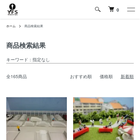
0
ホーム
商品検索結果
商品検索結果
キーワード：指定なし
全165商品
おすすめ順
価格順
新着順