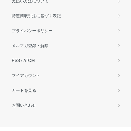
支払い方法について
特定商取引法に基づく表記
プライバシーポリシー
メルマガ登録・解除
RSS
/
ATOM
マイアカウント
カートを見る
お問い合わせ