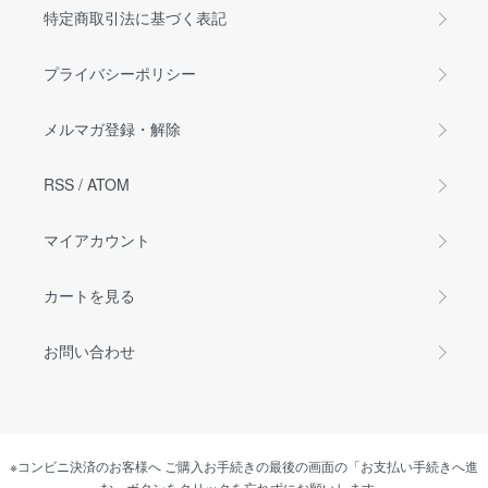
特定商取引法に基づく表記
プライバシーポリシー
メルマガ登録・解除
RSS
/
ATOM
マイアカウント
カートを見る
お問い合わせ
※コンビニ決済のお客様へ ご購入お手続きの最後の画面の「お支払い手続きへ進
む」ボタンをクリックを忘れずにお願いします。