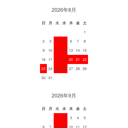
2026年8月
日
月
火
水
木
金
土
1
2
3
4
5
6
7
8
9
10
11
12
13
14
15
16
17
18
19
20
21
22
23
24
25
26
27
28
29
30
31
2026年9月
日
月
火
水
木
金
土
1
2
3
4
5
6
7
8
9
10
11
12