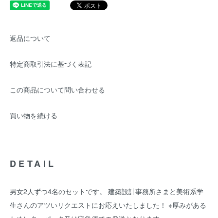
返品について
特定商取引法に基づく表記
この商品について問い合わせる
買い物を続ける
DETAIL
男女2人ずつ4名のセットです。 建築設計事務所さまと美術系学
生さんのアツいリクエストにお応えいたしました！ ※厚みがある