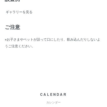
ギャラリーを見る
ご注意
※お子さまやペットが誤って口にしたり、飲み込んだりしないよ
うご注意ください。
CALENDAR
カレンダー