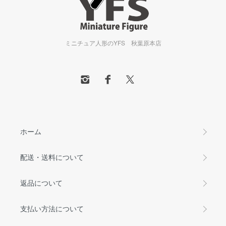
ミニチュア人形のYFS 秋葉原本店
ホーム
配送・送料について
返品について
支払い方法について