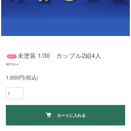
未塗装 1/30 カップル2組4人
WST30-4
1,650円(税込)
カートに入れる