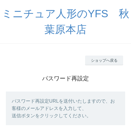
ミニチュア人形のYFS 秋
葉原本店
ショップへ戻る
パスワード再設定
パスワード再設定URLを送付いたしますので、お
客様のメールアドレスを入力して、
送信ボタンをクリックしてください。